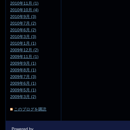
2010年11月 (1)
2010年10月 (4)
2010年9月 (3)
2010年7月 (2)
2010年6月 (2)
2010年3月 (3)
2010年1月 (1)
2009年12月 (2)
2009年11月 (1)
2009年9月 (1)
2009年8月 (1)
2009年7月 (3)
2009年6月 (1)
2009年5月 (1)
2009年3月 (2)
このブログを購読
Powered by