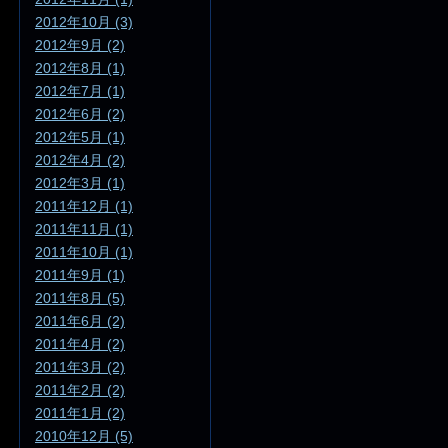
2012年10月 (3)
2012年9月 (2)
2012年8月 (1)
2012年7月 (1)
2012年6月 (2)
2012年5月 (1)
2012年4月 (2)
2012年3月 (1)
2011年12月 (1)
2011年11月 (1)
2011年10月 (1)
2011年9月 (1)
2011年8月 (5)
2011年6月 (2)
2011年4月 (2)
2011年3月 (2)
2011年2月 (2)
2011年1月 (2)
2010年12月 (5)