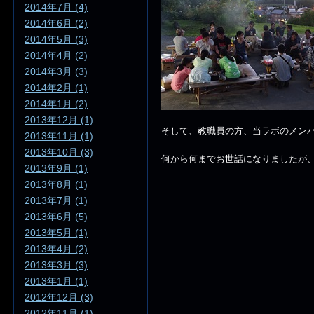
2014年7月 (4)
2014年6月 (2)
2014年5月 (3)
2014年4月 (2)
2014年3月 (3)
2014年2月 (1)
2014年1月 (2)
2013年12月 (1)
そして、教職員の方、当ラボのメン
2013年11月 (1)
2013年10月 (3)
何から何までお世話になりましたが
2013年9月 (1)
2013年8月 (1)
2013年7月 (1)
2013年6月 (5)
2013年5月 (1)
2013年4月 (2)
2013年3月 (3)
2013年1月 (1)
2012年12月 (3)
2012年11月 (1)