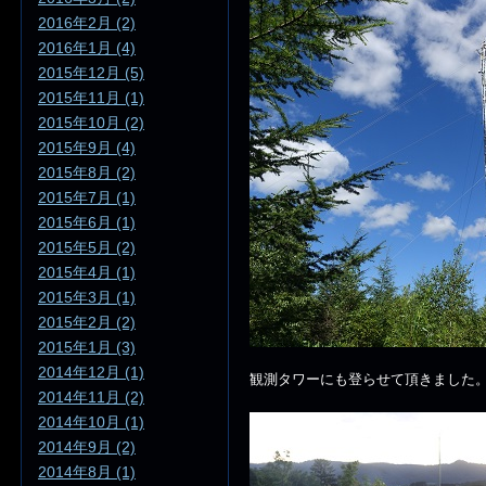
2016年2月 (2)
2016年1月 (4)
2015年12月 (5)
2015年11月 (1)
2015年10月 (2)
2015年9月 (4)
2015年8月 (2)
2015年7月 (1)
2015年6月 (1)
2015年5月 (2)
2015年4月 (1)
2015年3月 (1)
2015年2月 (2)
2015年1月 (3)
2014年12月 (1)
観測タワーにも登らせて頂きました
2014年11月 (2)
2014年10月 (1)
2014年9月 (2)
2014年8月 (1)